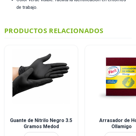
de trabajo.
PRODUCTOS RELACIONADOS
Guante de Nitrilo Negro 3.5
Arrasador de Ho
Gramos Medod
Ollamigo