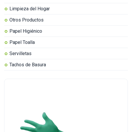
Limpieza del Hogar
Otros Productos
Papel Higiénico
Papel Toalla
Servilletas
Tachos de Basura