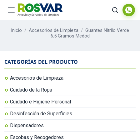
Inicio
/
Accesorios de Limpieza
/
Guantes Nitrilo Verde
6.5 Gramos Medod
CATEGORÍAS DEL PRODUCTO
Accesorios de Limpieza
Cuidado de la Ropa
Cuidado e Higiene Personal
Desinfección de Superficies
Dispensadores
Escobas y Recogedores