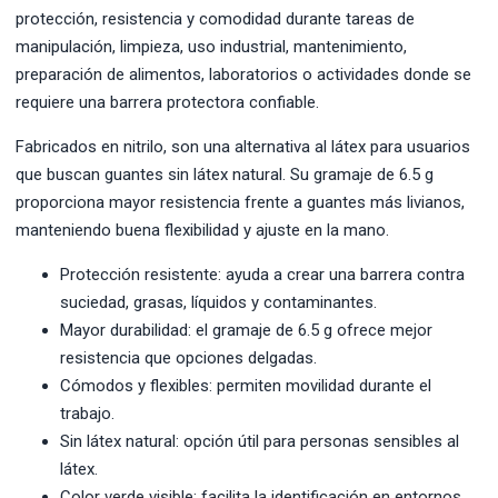
protección, resistencia y comodidad durante tareas de
manipulación, limpieza, uso industrial, mantenimiento,
preparación de alimentos, laboratorios o actividades donde se
requiere una barrera protectora confiable.
Fabricados en nitrilo, son una alternativa al látex para usuarios
que buscan guantes sin látex natural. Su gramaje de 6.5 g
proporciona mayor resistencia frente a guantes más livianos,
manteniendo buena flexibilidad y ajuste en la mano.
Protección resistente: ayuda a crear una barrera contra
suciedad, grasas, líquidos y contaminantes.
Mayor durabilidad: el gramaje de 6.5 g ofrece mejor
resistencia que opciones delgadas.
Cómodos y flexibles: permiten movilidad durante el
trabajo.
Sin látex natural: opción útil para personas sensibles al
látex.
Color verde visible: facilita la identificación en entornos