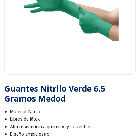
Guantes Nitrilo Verde 6.5
Gramos Medod
Material: Nitrilo
Libres de látex
Alta resistencia a químicos y solventes
Diseño ambidiestro