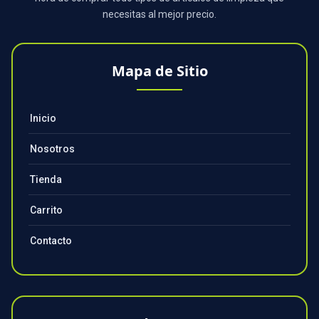
necesitas al mejor precio.
Mapa de Sitio
Inicio
Nosotros
Tienda
Carrito
Contacto