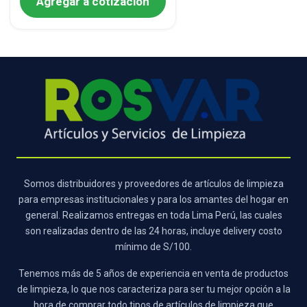
Agregar a cotización
Somos distribuidores y proveedores de artículos de limpieza
para empresas institucionales y para los amantes del hogar en
general. Realizamos entregas en toda Lima Perú, las cuales
son realizadas dentro de las 24 horas, incluye delivery costo
mínimo de S/100.
Tenemos más de 5 años de experiencia en venta de productos
de limpieza, lo que nos caracteriza para ser tu mejor opción a la
hora de comprar todo tipos de artículos de limpieza que