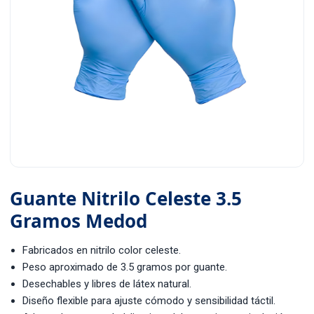
Guante Nitrilo Celeste 3.5
Gramos Medod
Fabricados en nitrilo color celeste.
Peso aproximado de 3.5 gramos por guante.
Desechables y libres de látex natural.
Diseño flexible para ajuste cómodo y sensibilidad táctil.