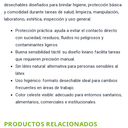
desechables diseñados para brindar higiene, protección básica
y comodidad durante tareas de salud, limpieza, manipulación,
laboratorio, estética, inspección y uso general.
Protección práctica: ayuda a evitar el contacto directo
con suciedad, residuos, fluidos no peligrosos y
contaminantes ligeros.
Buena sensibilidad táctil: su diseño liviano facilita tareas
que requieren precisión manual.
Sin látex natural: alternativa para personas sensibles al
látex.
Uso higiénico: formato desechable ideal para cambios
frecuentes en áreas de trabajo.
Color celeste visible: adecuado para entornos sanitarios,
alimentarios, comerciales e institucionales.
PRODUCTOS RELACIONADOS