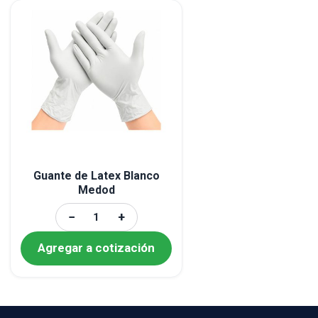
Guante de Latex Blanco
Medod
−
+
Agregar a cotización