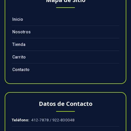
Inicio
Nosotros
Tienda
Carrito
Contacto
Datos de Contacto
Teléfono:
412-7878
/
922-830048