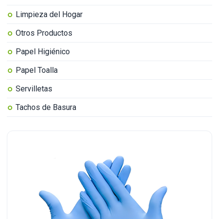
Limpieza del Hogar
Otros Productos
Papel Higiénico
Papel Toalla
Servilletas
Tachos de Basura