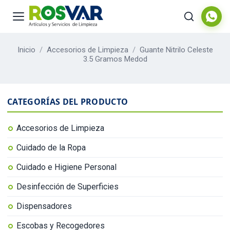
Inicio
/
Accesorios de Limpieza
/
Guante Nitrilo Celeste
3.5 Gramos Medod
CATEGORÍAS DEL PRODUCTO
Accesorios de Limpieza
Cuidado de la Ropa
Cuidado e Higiene Personal
Desinfección de Superficies
Dispensadores
Escobas y Recogedores