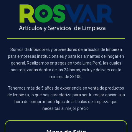
Somos distribuidores y proveedores de artículos de limpieza
para empresas institucionales y para los amantes del hogar en
general. Realizamos entregas en toda Lima Perú, las cuales
son realizadas dentro de las 24 horas, incluye delivery costo
mínimo de S/100.
Tenemos más de 5 años de experiencia en venta de productos
de limpieza, lo que nos caracteriza para ser tu mejor opción a la
hora de comprar todo tipos de artículos de limpieza que
necesitas al mejor precio.
Mapa de Sitio