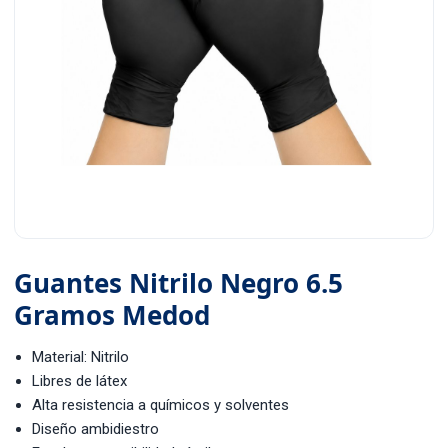
Guantes Nitrilo Negro 6.5
Gramos Medod
Material: Nitrilo
Libres de látex
Alta resistencia a químicos y solventes
Diseño ambidiestro