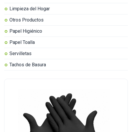
Limpieza del Hogar
Otros Productos
Papel Higiénico
Papel Toalla
Servilletas
Tachos de Basura