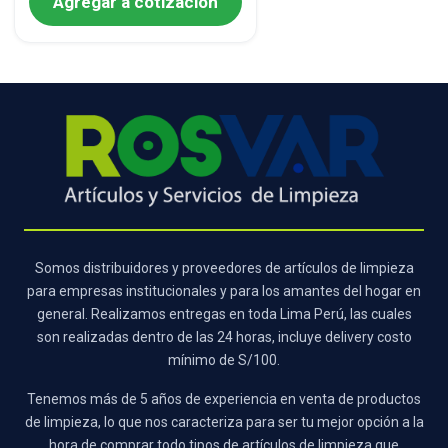
Agregar a cotización
Somos distribuidores y proveedores de artículos de limpieza
para empresas institucionales y para los amantes del hogar en
general. Realizamos entregas en toda Lima Perú, las cuales
son realizadas dentro de las 24 horas, incluye delivery costo
mínimo de S/100.
Tenemos más de 5 años de experiencia en venta de productos
de limpieza, lo que nos caracteriza para ser tu mejor opción a la
hora de comprar todo tipos de artículos de limpieza que