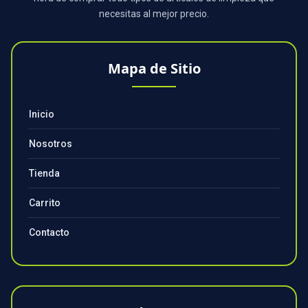
necesitas al mejor precio.
Mapa de Sitio
Inicio
Nosotros
Tienda
Carrito
Contacto