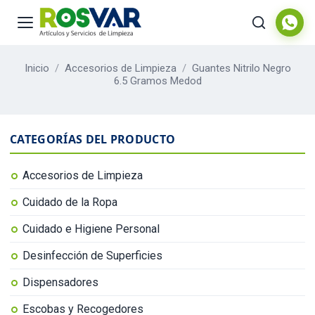
Inicio
/
Accesorios de Limpieza
/
Guantes Nitrilo Negro
6.5 Gramos Medod
CATEGORÍAS DEL PRODUCTO
Accesorios de Limpieza
Cuidado de la Ropa
Cuidado e Higiene Personal
Desinfección de Superficies
Dispensadores
Escobas y Recogedores