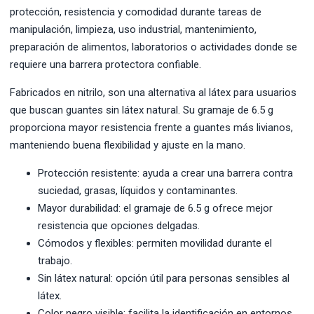
protección, resistencia y comodidad durante tareas de
manipulación, limpieza, uso industrial, mantenimiento,
preparación de alimentos, laboratorios o actividades donde se
requiere una barrera protectora confiable.
Fabricados en nitrilo, son una alternativa al látex para usuarios
que buscan guantes sin látex natural. Su gramaje de 6.5 g
proporciona mayor resistencia frente a guantes más livianos,
manteniendo buena flexibilidad y ajuste en la mano.
Protección resistente: ayuda a crear una barrera contra
suciedad, grasas, líquidos y contaminantes.
Mayor durabilidad: el gramaje de 6.5 g ofrece mejor
resistencia que opciones delgadas.
Cómodos y flexibles: permiten movilidad durante el
trabajo.
Sin látex natural: opción útil para personas sensibles al
látex.
Color negro visible: facilita la identificación en entornos