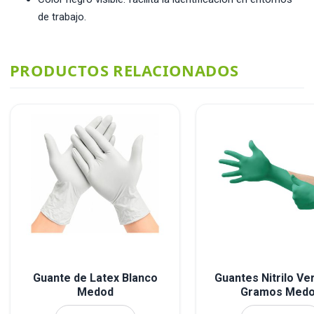
de trabajo.
PRODUCTOS RELACIONADOS
Guante de Latex Blanco
Guantes Nitrilo Ve
Medod
Gramos Med