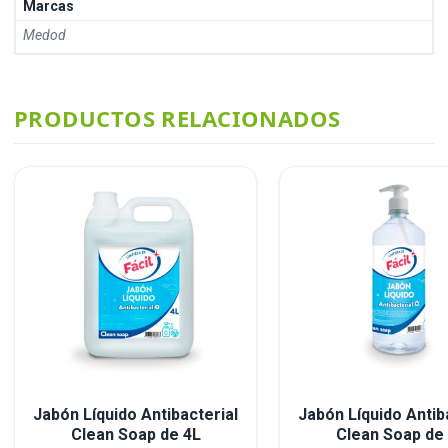
Marcas
Medod
PRODUCTOS RELACIONADOS
Jabón Líquido Antibacterial
Jabón Líquido Antib
Clean Soap de 4L
Clean Soap de