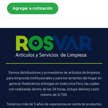
Agregar a cotización
Somos distribuidores y proveedores de artículos de limpieza
para empresas institucionales y para los amantes del hogar en
general. Realizamos entregas en toda Lima Perú, las cuales
son realizadas dentro de las 24 horas, incluye delivery costo
mínimo de S/100.
Tenemos más de 5 años de experiencia en venta de productos