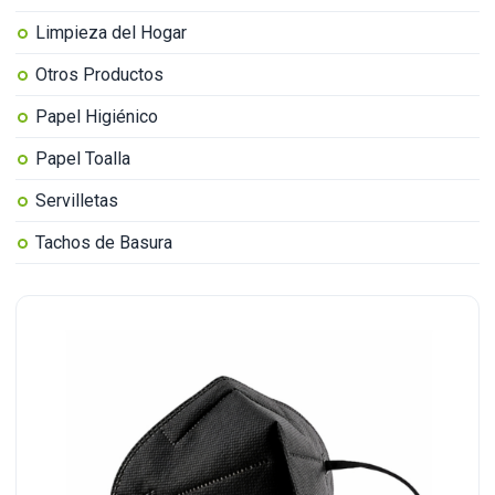
Limpieza del Hogar
Otros Productos
Papel Higiénico
Papel Toalla
Servilletas
Tachos de Basura