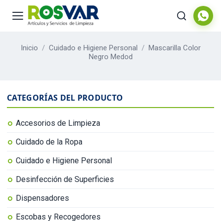
Inicio
/
Cuidado e Higiene Personal
/
Mascarilla Color
Negro Medod
CATEGORÍAS DEL PRODUCTO
Accesorios de Limpieza
Cuidado de la Ropa
Cuidado e Higiene Personal
Desinfección de Superficies
Dispensadores
Escobas y Recogedores