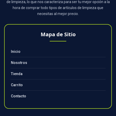
de limpieza, lo que nos caracteriza para ser tu mejor opción a la
hora de comprar todo tipos de artículos de limpieza que
necesitas al mejor precio.
Mapa de Sitio
Inicio
Nosotros
Tienda
Carrito
Contacto