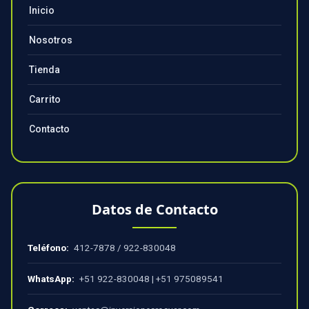
Inicio
Nosotros
Tienda
Carrito
Contacto
Datos de Contacto
Teléfono:
412-7878
/
922-830048
WhatsApp:
+51 922-830048
|
+51 975089541