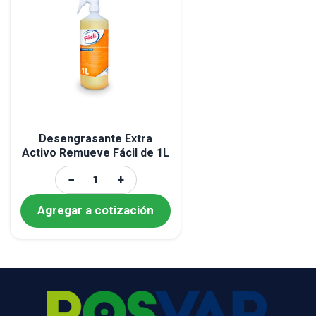
Desengrasante Extra
Activo Remueve Fácil de 1L
−
+
Agregar a cotización