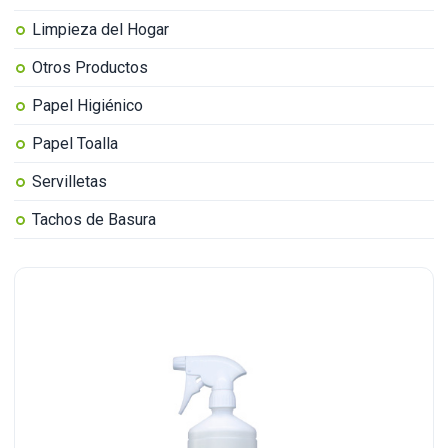
Limpieza del Hogar
Otros Productos
Papel Higiénico
Papel Toalla
Servilletas
Tachos de Basura