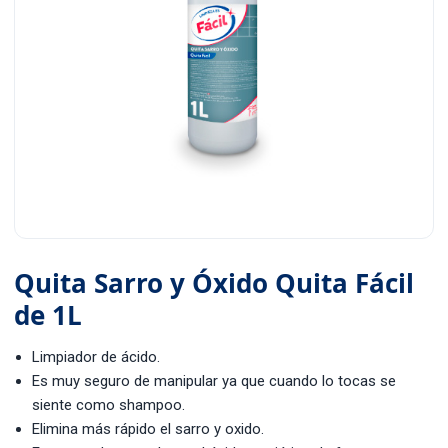
Quita Sarro y Óxido Quita Fácil
de 1L
Limpiador de ácido.
Es muy seguro de manipular ya que cuando lo tocas se
siente como shampoo.
Elimina más rápido el sarro y oxido.