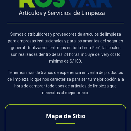
Somos distribuidores y proveedores de artículos de limpieza
para empresas institucionales y para los amantes del hogar en
general. Realizamos entregas en toda Lima Perú, las cuales
son realizadas dentro de las 24 horas, incluye delivery costo
mínimo de S/100.
Tenemos más de 5 años de experiencia en venta de productos
de limpieza, lo que nos caracteriza para ser tu mejor opción a la
hora de comprar todo tipos de artículos de limpieza que
necesitas al mejor precio.
Mapa de Sitio