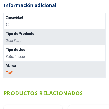
Información adicional
Capacidad
1L
Tipo de Producto
Quita Sarro
Tipo de Uso
Baño, Interior
Marca
Fácil
PRODUCTOS RELACIONADOS