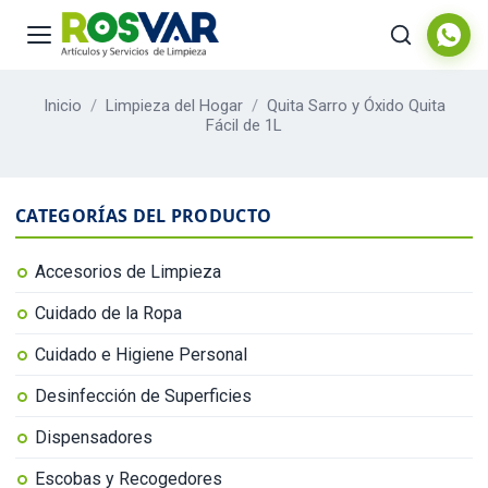
Inicio
/
Limpieza del Hogar
/
Quita Sarro y Óxido Quita
Fácil de 1L
CATEGORÍAS DEL PRODUCTO
Accesorios de Limpieza
Cuidado de la Ropa
Cuidado e Higiene Personal
Desinfección de Superficies
Dispensadores
Escobas y Recogedores