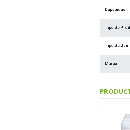
Capacidad
Tipo de Pro
Tipo de Uso
Marca
PRODUCT