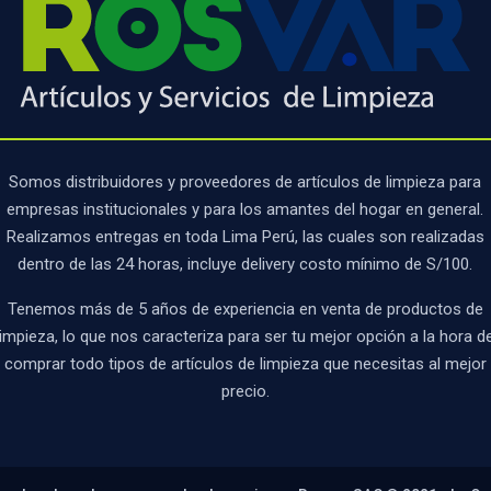
Somos distribuidores y proveedores de artículos de limpieza para
empresas institucionales y para los amantes del hogar en general.
Realizamos entregas en toda Lima Perú, las cuales son realizadas
dentro de las 24 horas, incluye delivery costo mínimo de S/100.
Tenemos más de 5 años de experiencia en venta de productos de
limpieza, lo que nos caracteriza para ser tu mejor opción a la hora d
comprar todo tipos de artículos de limpieza que necesitas al mejor
precio.