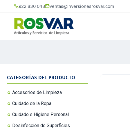
922 830 048
ventas@inversionesrosvar.com
CATEGORÍAS DEL PRODUCTO
Accesorios de Limpieza
Cuidado de la Ropa
Cuidado e Higiene Personal
Desinfección de Superficies